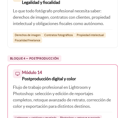
Legalidad y fiscalidad
Lo que todo fotógrafo profesional necesita saber:
derechos de imagen, contratos con clientes, propiedad
intelectual y obligaciones fiscales como autónomo.
Derechos de imagen
Contratos fotográficos
Propiedad intelectual
Fiscalidad freelance
BLOQUE 4 — POSTPRODUCCIÓN
Módulo 14
Postproducción digital y color
Flujo de trabajo profesional en Lightroom y
Photoshop: selección y edición de reportajes
completos, retoque avanzado de retrato, corrección de
color y exportación para distintos destinos.
Lightroom — catálogo y revelado
Photoshop — retoque avanzado