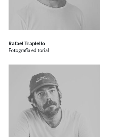
Rafael Trapiello
Fotografía editorial