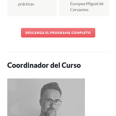
Europea Miguel de
prácticas
Cervantes
DESCARGA EL PROGRAMA COMPLETO
Coordinador del Curso