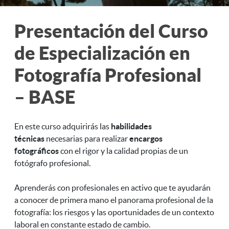
Presentación del Curso
de Especialización en
Fotografía Profesional
– BASE
En este curso adquirirás las
habilidades
técnicas
necesarias para realizar
encargos
fotográficos
con el rigor y la calidad propias de un
fotógrafo profesional.
Aprenderás con profesionales en activo que te ayudarán
a conocer de primera mano el panorama profesional de la
fotografía: los riesgos y las oportunidades de un contexto
laboral en constante estado de cambio.