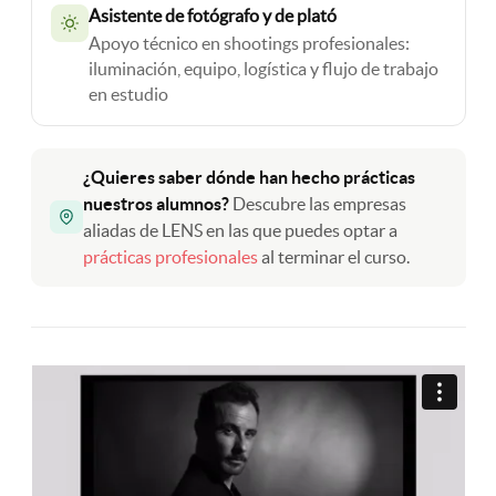
Asistente de fotógrafo y de plató
Apoyo técnico en shootings profesionales:
iluminación, equipo, logística y flujo de trabajo
en estudio
¿Quieres saber dónde han hecho prácticas
nuestros alumnos?
Descubre las empresas
aliadas de LENS en las que puedes optar a
prácticas profesionales
al terminar el curso.