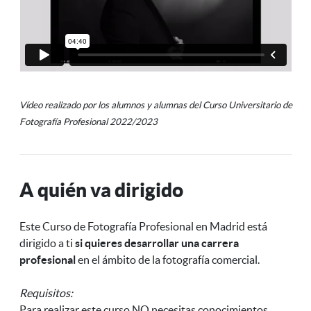
Vídeo realizado por los alumnos y alumnas del Curso Universitario de
Fotografía Profesional 2022/2023
A quién va dirigido
Este Curso de Fotografía Profesional en Madrid está
dirigido a ti
si quieres desarrollar una carrera
profesional
en el ámbito de la fotografía comercial.
Requisitos:
Para realizar este curso NO necesitas conocimientos