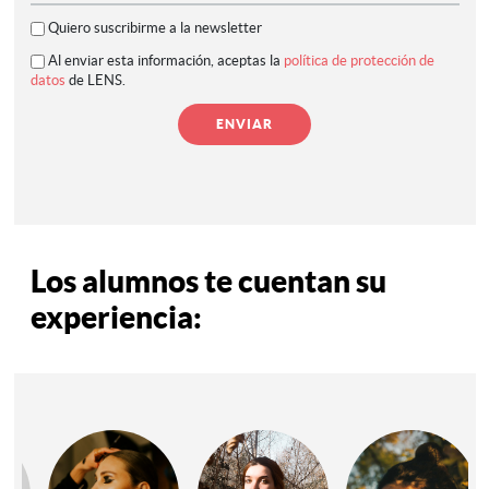
Quiero suscribirme a la newsletter
Al enviar esta información, aceptas la
política de protección de
datos
de LENS.
Los alumnos te cuentan su
experiencia: