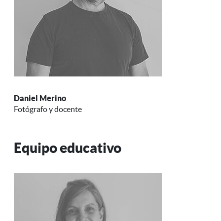
Daniel Merino
Fotógrafo y docente
Equipo educativo