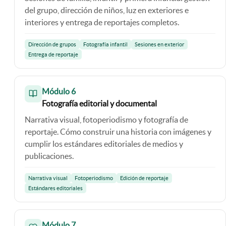
del grupo, dirección de niños, luz en exteriores e
interiores y entrega de reportajes completos.
Dirección de grupos
Fotografía infantil
Sesiones en exterior
Entrega de reportaje
Módulo 6
Fotografía editorial y documental
Narrativa visual, fotoperiodismo y fotografía de
reportaje. Cómo construir una historia con imágenes y
cumplir los estándares editoriales de medios y
publicaciones.
Narrativa visual
Fotoperiodismo
Edición de reportaje
Estándares editoriales
Módulo 7