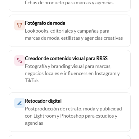
fichas de producto para marcas y agencias
Fotógrafo de moda
Lookbooks, editoriales y campañas para
marcas de moda, estilistas y agencias creativas
Creador de contenido visual para RRSS
Fotografía y branding visual para marcas,
negocios locales e influencers en Instagram y
TikTok
Retocador digital
Postproducción de retrato, moda y publicidad
con Lightroom y Photoshop para estudios y
agencias