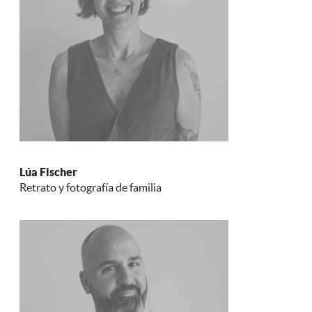
Lúa Fischer
Retrato y fotografía de familia