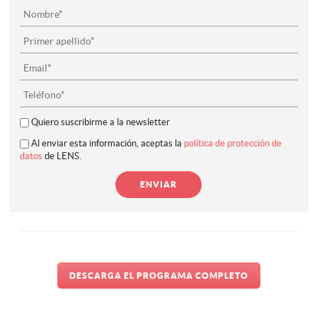
Quiero suscribirme a la newsletter
Al enviar esta información, aceptas la
política de protección de
datos
de LENS.
DESCARGA EL PROGRAMA COMPLETO