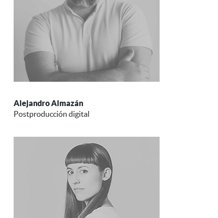
Alejandro Almazán
Postproducción digital