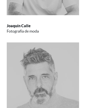
Joaquín Calle
Fotografía de moda