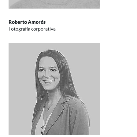
Roberto Amorós
Fotografía corporativa