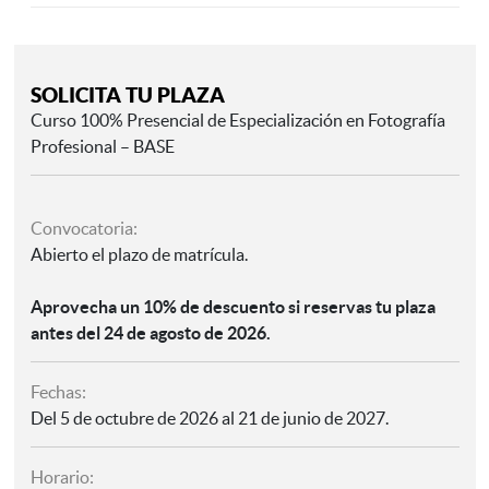
SOLICITA TU PLAZA
Curso 100% Presencial de Especialización en Fotografía
Profesional – BASE
Convocatoria:
Abierto el plazo de matrícula.
Aprovecha un 10% de descuento si reservas tu plaza
antes del 24 de agosto de 2026.
Fechas:
Del 5 de octubre de 2026 al 21 de junio de 2027.
Horario: