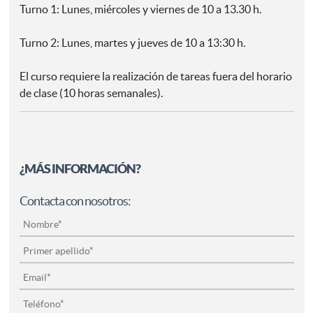
Turno 1: Lunes, miércoles y viernes de 10 a 13.30 h.
Turno 2: Lunes, martes y jueves de 10 a 13:30 h.
El curso requiere la realización de tareas fuera del horario
de clase (10 horas semanales).
¿MÁS INFORMACIÓN?
Contacta con nosotros: