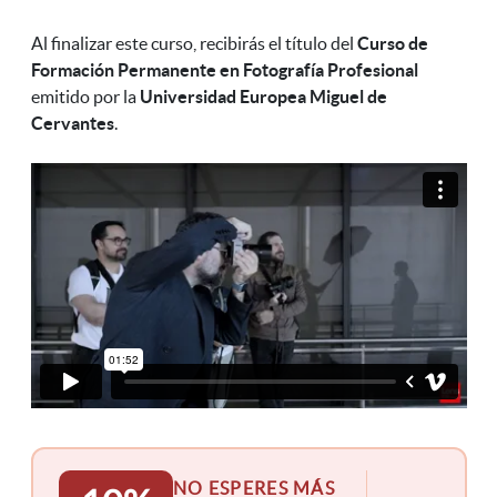
Al finalizar este curso, recibirás el título del
Curso de
Formación Permanente en Fotografía Profesional
emitido por la
Universidad Europea Miguel de
Cervantes
.
NO ESPERES MÁS