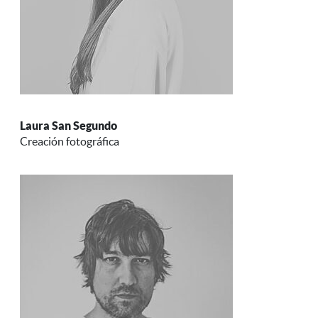
Laura San Segundo
Creación fotográfica