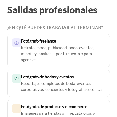
Salidas profesionales
¿EN QUÉ PUEDES TRABAJAR AL TERMINAR?
Fotógrafo freelance
Retrato, moda, publicidad, boda, eventos,
infantil y familiar — por tu cuenta o para
agencias
Fotógrafo de bodas y eventos
Reportajes completos de boda, eventos
corporativos, conciertos y fotografía escénica
Fotógrafo de producto y e-commerce
Imágenes para tiendas online, catálogos y