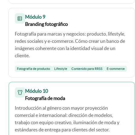
Módulo 9
Branding fotográfico
Fotografía para marcas y negocios: producto, lifestyle,
redes sociales y e-commerce. Cómo crear un banco de
imágenes coherente con la identidad visual de un
cliente.
Fotografía de producto
Lifestyle
Contenido para RRSS
E-commerce
Módulo 10
Fotografía de moda
Introducción al género con mayor proyección
comercial e internacional: dirección de modelos,
trabajo con equipo creativo, iluminación de moda y
estándares de entrega para clientes del sector.