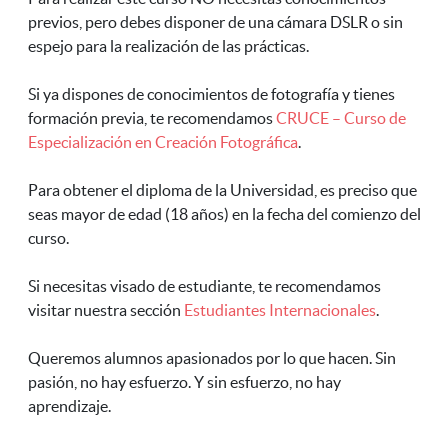
previos, pero debes disponer de una cámara DSLR o sin
espejo para la realización de las prácticas.
Si ya dispones de conocimientos de fotografía y tienes
formación previa, te recomendamos
CRUCE – Curso de
Especialización en Creación Fotográfica
.
Para obtener el diploma de la Universidad, es preciso que
seas mayor de edad (18 años) en la fecha del comienzo del
curso.
Si necesitas visado de estudiante, te recomendamos
visitar nuestra sección
Estudiantes Internacionales
.
Queremos alumnos apasionados por lo que hacen. Sin
pasión, no hay esfuerzo. Y sin esfuerzo, no hay
aprendizaje.