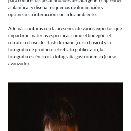
para conocer las peculiaridades de cada género, aprender
a planificar y diseñar esquemas de iluminación y
optimizar su interacción con la luz ambiente.
Además contarás con la presencia de varios expertos que
impartirán materias específicas como el bodegón, el
retrato o el uso del flash de mano (curso básico) y la
fotografía de producto, el retrato publicitario, la
fotografía escénica o la fotografía gastronómica (curso
avanzado).