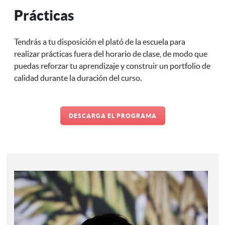
Prácticas
Tendrás a tu disposición el plató de la escuela para
realizar prácticas fuera del horario de clase, de modo que
puedas reforzar tu aprendizaje y construir un portfolio de
calidad durante la duración del curso.
DESCARGA EL PROGRAMA