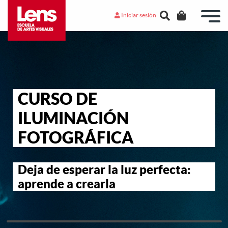
Iniciar sesión
CURSO DE
ILUMINACIÓN
FOTOGRÁFICA
Deja de esperar la luz perfecta:
aprende a crearla