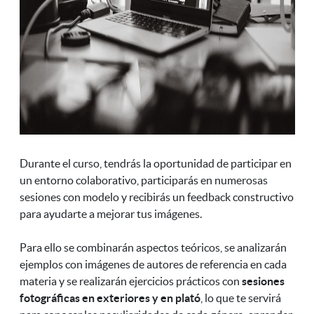
Durante el curso, tendrás la oportunidad de participar en
un entorno colaborativo, participarás en numerosas
sesiones con modelo y recibirás un feedback constructivo
para ayudarte a mejorar tus imágenes.
Para ello se combinarán aspectos teóricos, se analizarán
ejemplos con imágenes de autores de referencia en cada
materia y se realizarán ejercicios prácticos con
sesiones
fotográficas en exteriores y en plató
, lo que te servirá