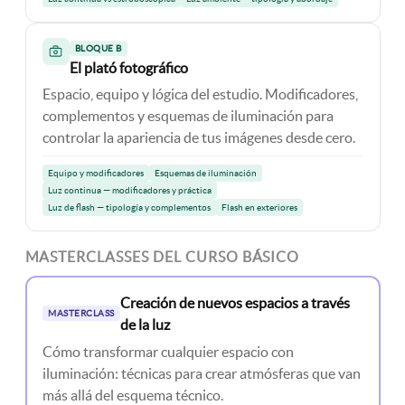
BLOQUE B
El plató fotográfico
Espacio, equipo y lógica del estudio. Modificadores,
complementos y esquemas de iluminación para
controlar la apariencia de tus imágenes desde cero.
Equipo y modificadores
Esquemas de iluminación
Luz continua — modificadores y práctica
Luz de flash — tipología y complementos
Flash en exteriores
MASTERCLASSES DEL CURSO BÁSICO
Creación de nuevos espacios a través
MASTERCLASS
de la luz
Cómo transformar cualquier espacio con
iluminación: técnicas para crear atmósferas que van
más allá del esquema técnico.