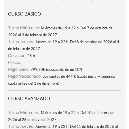
CURSO BÁSICO
Turno Miércoles:
Miércoles de 19 a 22 h. Del 7 de octubre de
2026 al 3 de febrero de 2027
Turno Jueves:
Jueves de 19 a 22 h. Del 8 de octubre de 2026 al 4
de febrero de 2027
Duración:
45 h
Precio:
Pago único:
799,20€ (descuento de un 10%)
Pago fraccionado:
dos cuotas de 444 € (cuota inicial + segunda
cuota antes del 1 de diciembre)
CURSO AVANZADO
Turno Miércoles:
Miércoles de 19 a 22 h.
Del 10 de febrero de
2026 al 26 de mayo de 2027
Turno Jueves:
Jueves de 19 a 22 h.
Del 11 de febrero de 2026 al