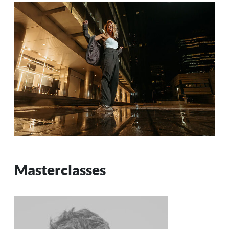
Masterclasses