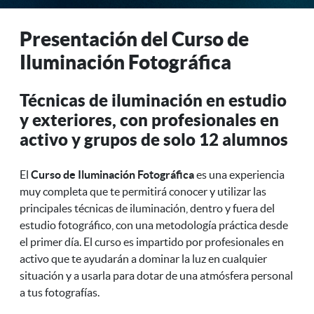
Presentación del Curso de
Iluminación Fotográfica
Técnicas de iluminación en estudio
y exteriores, con profesionales en
activo y grupos de solo 12 alumnos
El
Curso de Iluminación Fotográfica
es una experiencia
muy completa que te permitirá conocer y utilizar las
principales técnicas de iluminación, dentro y fuera del
estudio fotográfico, con una metodología práctica desde
el primer día. El curso es impartido por profesionales en
activo que te ayudarán a dominar la luz en cualquier
situación y a usarla para dotar de una atmósfera personal
a tus fotografías.