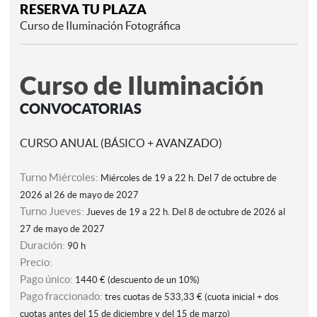
RESERVA TU PLAZA
Curso de Iluminación Fotográfica
Curso de Iluminación
CONVOCATORIAS
CURSO ANUAL (BÁSICO + AVANZADO)
Turno Miércoles:
Miércoles de 19 a 22 h.
Del 7 de octubre de
2026 al 26 de mayo de 2027
Turno Jueves:
Jueves de 19 a 22 h.
Del 8 de octubre de 2026 al
27 de mayo de 2027
Duración:
90 h
Precio:
Pago único:
1440 € (descuento de un 10%)
Pago fraccionado:
tres cuotas de 533,33 € (cuota inicial + dos
cuotas antes del 15 de diciembre y del 15 de marzo)