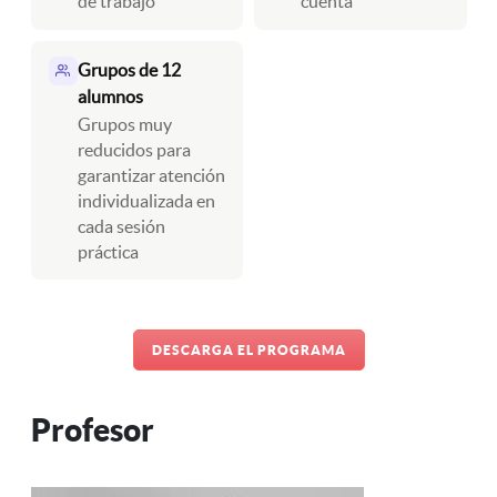
de trabajo
cuenta
Grupos de 12
alumnos
Grupos muy
reducidos para
garantizar atención
individualizada en
cada sesión
práctica
DESCARGA EL PROGRAMA
Profesor