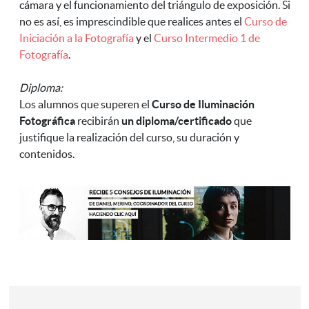
cámara y el funcionamiento del triángulo de exposición. Si
no es así, es imprescindible que realices antes el
Curso de
Iniciación a la Fotografía
y el
Curso Intermedio 1 de
Fotografía
.
Diploma:
Los alumnos que superen el
Curso de Iluminación
Fotográfica
recibirán
un diploma/certificado
que
justifique la realización del curso, su duración y
contenidos.