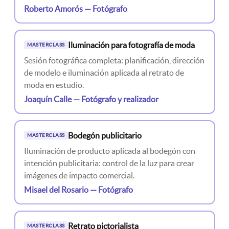
Roberto Amorós — Fotógrafo
Iluminación para fotografía de moda
MASTERCLASS
Sesión fotográfica completa: planificación, dirección
de modelo e iluminación aplicada al retrato de
moda en estudio.
Joaquín Calle — Fotógrafo y realizador
Bodegón publicitario
MASTERCLASS
Iluminación de producto aplicada al bodegón con
intención publicitaria: control de la luz para crear
imágenes de impacto comercial.
Misael del Rosario — Fotógrafo
Retrato pictorialista
MASTERCLASS