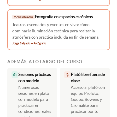
Fotografía en espacios escénicos
MASTERCLASS
Teatros, escenarios y eventos en vivo: cómo
dominar la iluminación escénica para realzar la
atmósfera con práctica incluida en fin de semana.
Jorge Salgado — Fotógrafo
ADEMÁS, A LO LARGO DEL CURSO
Sesiones prácticas
Plató libre fuera de
con modelo
clase
Numerosas
Acceso al plató con
sesiones en plató
equipo Profoto,
con modelo para
Godox, Bowens y
practicar en
Cromalite para
condiciones reales
practicar por tu