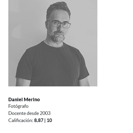
Daniel Merino
Fotógrafo
Docente desde 2003
Calificación:
8,87 | 10