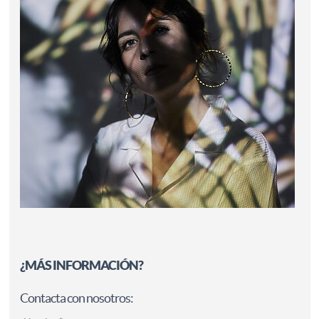
¿MÁS INFORMACIÓN?
Contacta con nosotros: