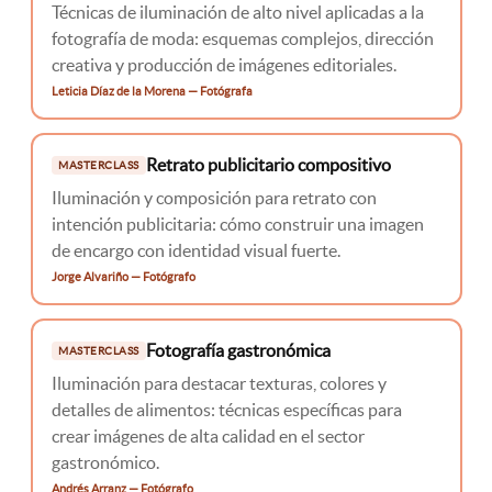
Técnicas de iluminación de alto nivel aplicadas a la
fotografía de moda: esquemas complejos, dirección
creativa y producción de imágenes editoriales.
Leticia Díaz de la Morena — Fotógrafa
Retrato publicitario compositivo
MASTERCLASS
Iluminación y composición para retrato con
intención publicitaria: cómo construir una imagen
de encargo con identidad visual fuerte.
Jorge Alvariño — Fotógrafo
Fotografía gastronómica
MASTERCLASS
Iluminación para destacar texturas, colores y
detalles de alimentos: técnicas específicas para
crear imágenes de alta calidad en el sector
gastronómico.
Andrés Arranz — Fotógrafo