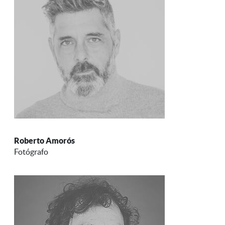
Roberto Amorós
Fotógrafo