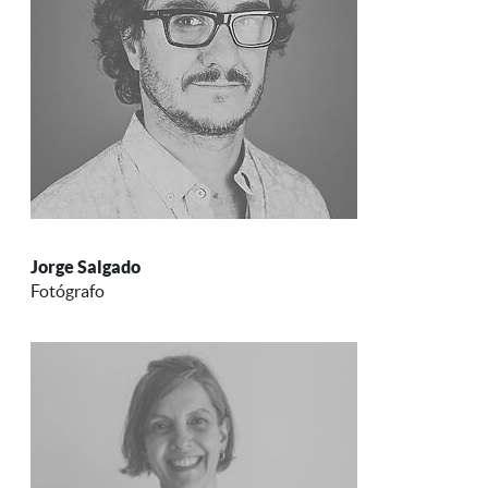
Jorge Salgado
Fotógrafo