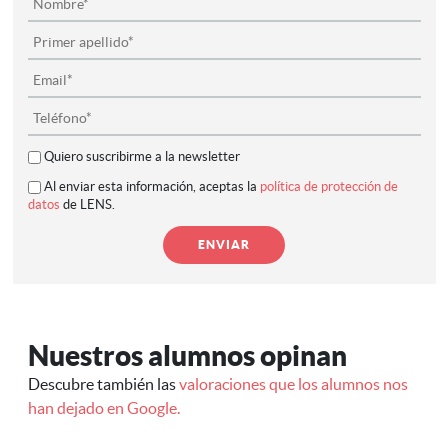
Quiero suscribirme a la newsletter
Al enviar esta información, aceptas la
política de protección de
datos
de LENS.
Nuestros alumnos opinan
Descubre también las
valoraciones que los alumnos nos
han dejado en Google.