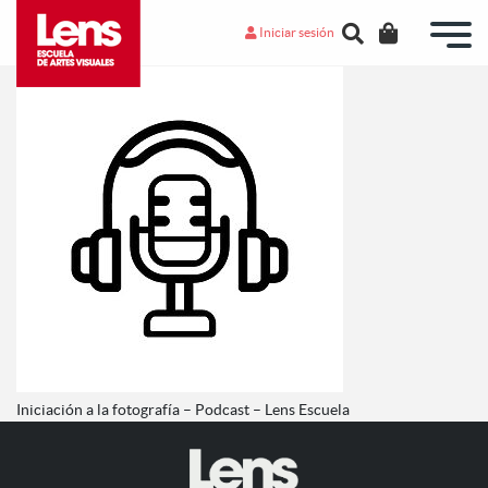
Iniciar sesión
Iniciación a la fotografía – Podcast – Lens Escuela