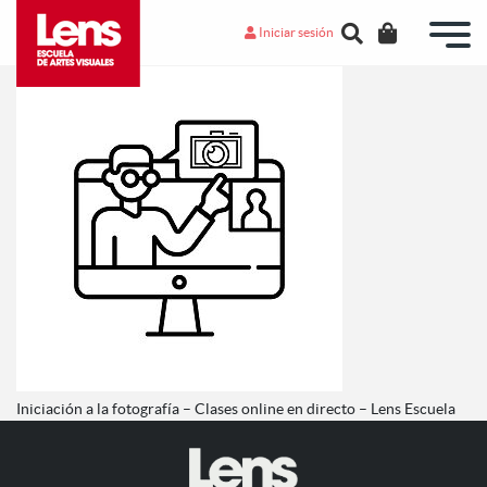
Iniciar sesión
Iniciación a la fotografía – Clases online en directo – Lens Escuela