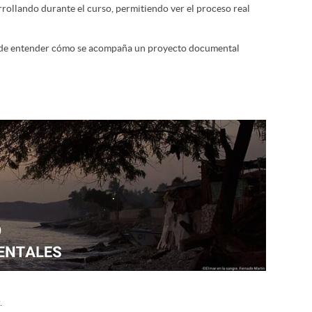
rollando durante el curso, permitiendo ver el proceso real
a de entender cómo se acompaña un proyecto documental
.