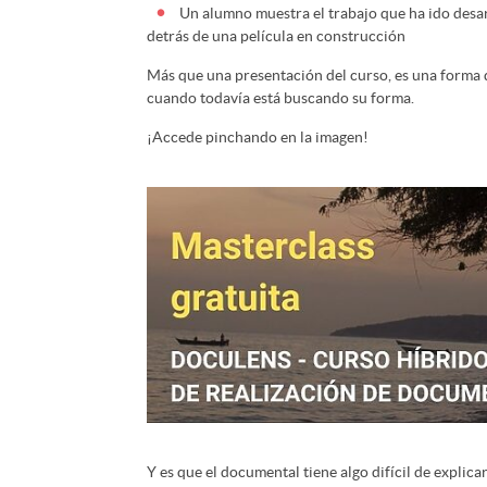
Un alumno muestra el trabajo que ha ido desar
detrás de una película en construcción
Más que una presentación del curso, es una form
cuando todavía está buscando su forma.
¡Accede pinchando en la imagen!
Y es que el documental tiene algo difícil de explicar