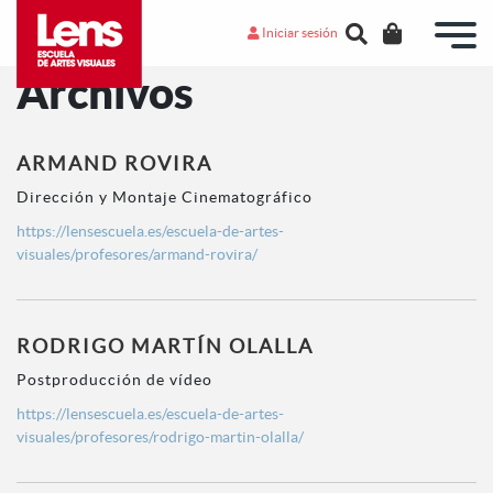
Iniciar sesión
Archivos
ARMAND ROVIRA
Dirección y Montaje Cinematográfico
https://lensescuela.es/escuela-de-artes-
visuales/profesores/armand-rovira/
RODRIGO MARTÍN OLALLA
Postproducción de vídeo
https://lensescuela.es/escuela-de-artes-
visuales/profesores/rodrigo-martin-olalla/