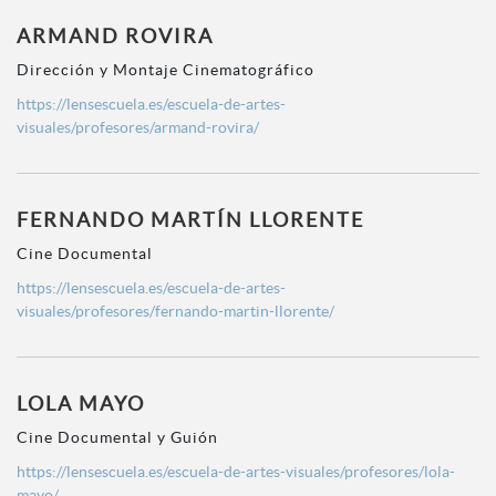
ARMAND ROVIRA
Dirección y Montaje Cinematográfico
https://lensescuela.es/escuela-de-artes-
visuales/profesores/armand-rovira/
FERNANDO MARTÍN LLORENTE
Cine Documental
https://lensescuela.es/escuela-de-artes-
visuales/profesores/fernando-martin-llorente/
LOLA MAYO
Cine Documental y Guión
https://lensescuela.es/escuela-de-artes-visuales/profesores/lola-
mayo/