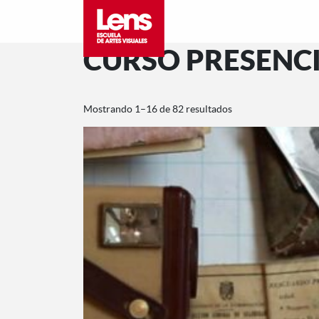
CURSO PRESENCI
Mostrando 1–16 de 82 resultados