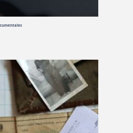
ocumentales