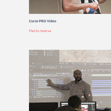
Curso PRO Vídeo
Haz tu reserva