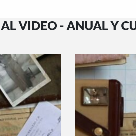
AL VIDEO - ANUAL Y 