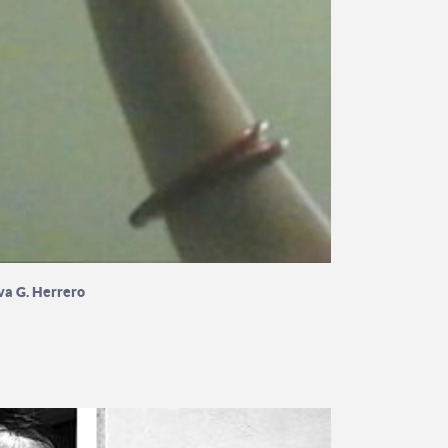
va G. Herrero