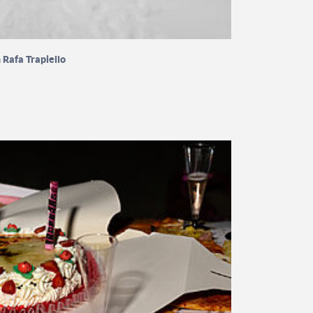
 Rafa Trapiello