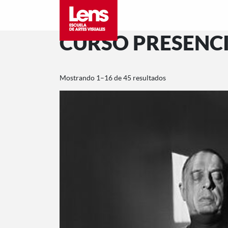
CURSO PRESENCI
Mostrando 1–16 de 45 resultados