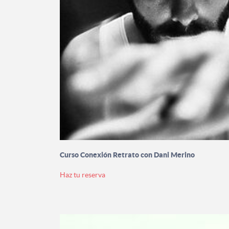
Curso Conexión Retrato con Dani Merino
Haz tu reserva