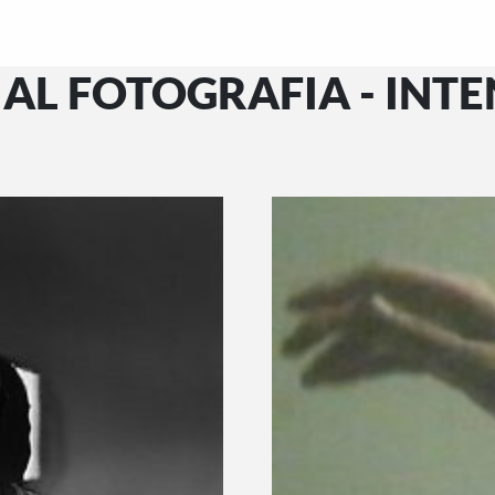
AL FOTOGRAFIA - INT