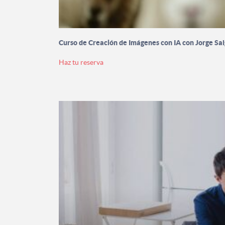
Curso de Creación de Imágenes con IA con Jorge Sa
Haz tu reserva